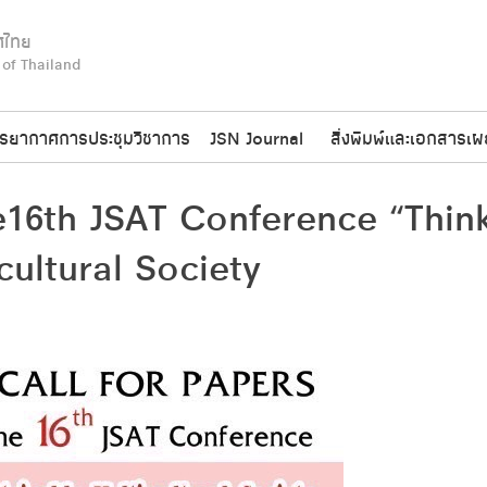
ศไทย
 of Thailand
รยากาศการประชุมวิชาการ
JSN Journal
สิ่งพิมพ์และเอกสารเผ
6th JSAT Conference “Think 
cultural Society