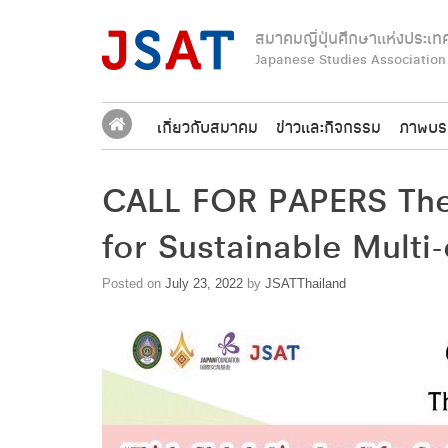
Skip
to
สมาคมญี่ปุ่นศึกษาแห่งประเท
content
Japanese Studies Association
เกี่ยวกับสมาคม
ข่าวและกิจกรรม
ภาพบร
CALL FOR PAPERS The1
for Sustainable Multi-
Posted on
July 23, 2022
by
JSATThailand