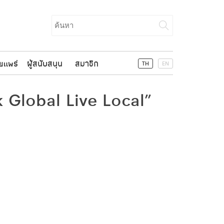
Search
for:
ยแพร่
ผู้สนับสนุน
สมาชิก
TH
EN
Global Live Local”