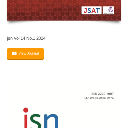
jsn Vol.14 No.1 2024
View Journal