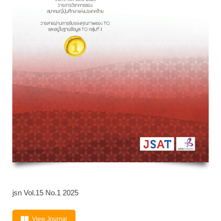
jsn Vol.15 No.1 2025
View Journal