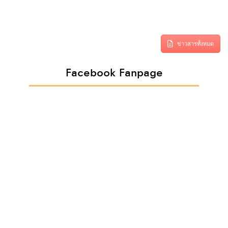
ข่าวสารทั้งหมด
Facebook Fanpage