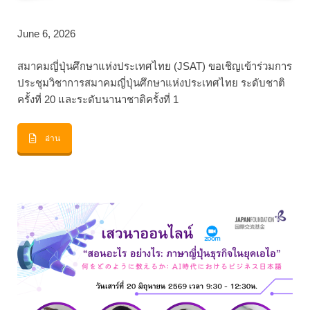
June 6, 2026
สมาคมญี่ปุ่นศึกษาแห่งประเทศไทย (JSAT) ขอเชิญเข้าร่วมการ
ประชุมวิชาการสมาคมญี่ปุ่นศึกษาแห่งประเทศไทย ระดับชาติ
ครั้งที่ 20 และระดับนานาชาติครั้งที่ 1
อ่าน