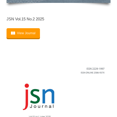
JSN Vol.15 No.2 2025
View Journal