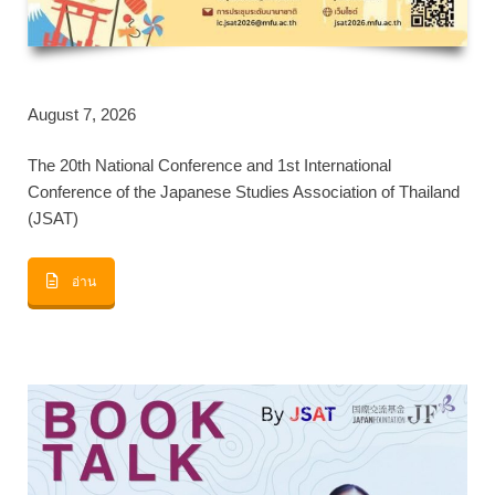
August 7, 2026
The 20th National Conference and 1st International
Conference of the Japanese Studies Association of Thailand
(JSAT)
อ่าน