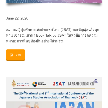
June 22, 2026
สมาคมญี่ปุ่นศึกษาแห่งประเทศไทย (JSAT) ขอเชิญผู้สนใจทุก
ท่าน เข้าร่วมเสวนา Book Talk by JSAT ในหัวข้อ “ถอดความ
หมาย: การฟื้นฟูท้องถิ่นอย่างมีส่วนร่วม
อ่าน