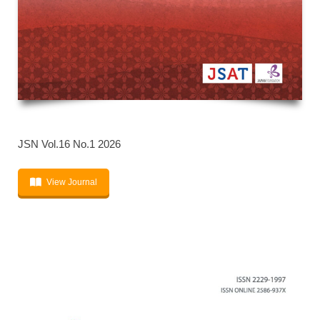
JSN Vol.16 No.1 2026
View Journal