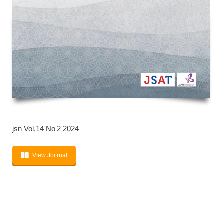
jsn Vol.14 No.2 2024
View Journal