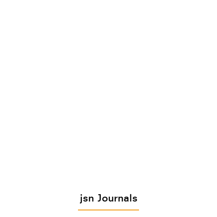
jsn Journals