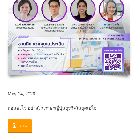
May 14, 2026
สอนอะไร อย่างไร ภาษาญี่ปุ่นธุรกิจในยุคเอไอ
อ่าน