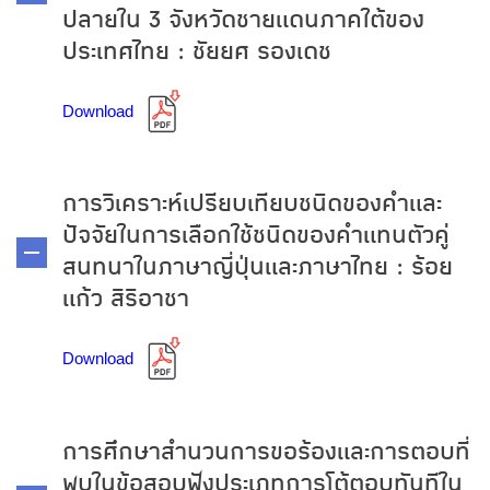
ปลายใน 3 จังหวัดชายแดนภาคใต้ของ
ประเทศไทย : ชัยยศ รองเดช
Download
การวิเคราะห์เปรียบเทียบชนิดของคำและ
ปัจจัยในการเลือกใช้ชนิดของคำแทนตัวคู่
สนทนาในภาษาญี่ปุ่นและภาษาไทย : ร้อย
แก้ว สิริอาชา
Download
การศึกษาสำนวนการขอร้องและการตอบที่
พบในข้อสอบฟังประเภทการโต้ตอบทันทีใน