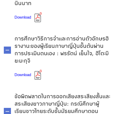
นินนาท
Download
การศึกษาวิธีการจำและการอ่านตัวอักษรฮิ
รางานะของผู้เรียนภาษาญี่ปุ่นชั้นต้นผ่าน
การประเมินตนเอง : พรรัตน์ เย็นใจ, ฮิโตะมิ
ยะมะกุจิ
Download
ข้อผิดพลาดในการออกเสียงสระเสียงสั้นและ
สระเสียงยาวภาษาญี่ปุ่น: กรณีศึกษาผู้
เรียนชาวไทยระดับชั้นมัธยมศึกษาตอน