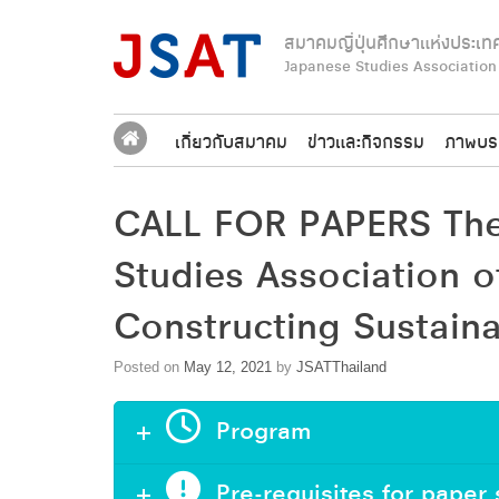
Skip
to
สมาคมญี่ปุ่นศึกษาแห่งประเท
content
Japanese Studies Association
เกี่ยวกับสมาคม
ข่าวและกิจกรรม
ภาพบร
CALL FOR PAPERS The 
Studies Association 
Constructing Sustain
Posted on
May 12, 2021
by
JSATThailand
Program
Pre-requisites for paper