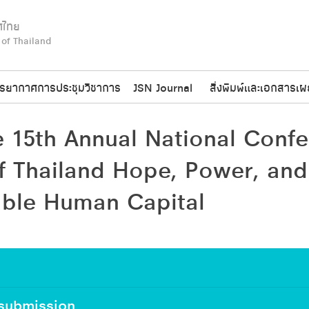
ศไทย
 of Thailand
รยากาศการประชุมวิชาการ
JSN Journal
สิ่งพิมพ์และเอกสารเผ
15th Annual National Confe
of Thailand Hope, Power, and
able Human Capital
 submission