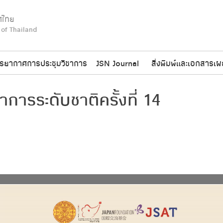
ศไทย
 of Thailand
รยากาศการประชุมวิชาการ
JSN Journal
สิ่งพิมพ์และเอกสารเผ
การระดับชาติครั้งที่ 14