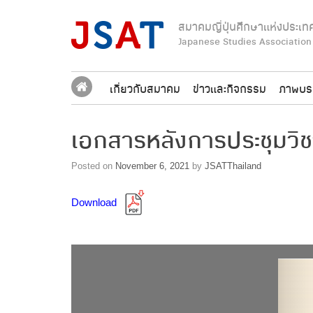
Skip
to
สมาคมญี่ปุ่นศึกษาแห่งประเท
content
Japanese Studies Association
เกี่ยวกับสมาคม
ข่าวและกิจกรรม
ภาพบร
เอกสารหลังการประชุมวิชา
Posted on
November 6, 2021
by
JSATThailand
Download