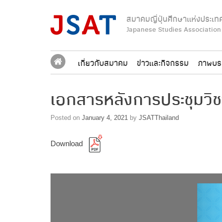
Skip
to
สมาคมญี่ปุ่นศึกษาแห่งประเท
content
Japanese Studies Association
เกี่ยวกับสมาคม
ข่าวและกิจกรรม
ภาพบร
เอกสารหลังการประชุมวิชา
Posted on
January 4, 2021
by
JSATThailand
Download