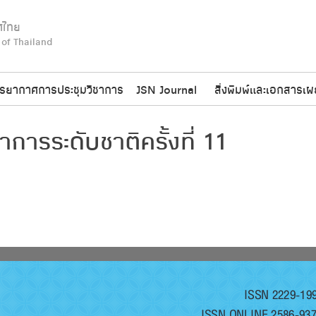
ศไทย
 of Thailand
รยากาศการประชุมวิชาการ
JSN Journal
สิ่งพิมพ์และเอกสารเผ
การระดับชาติครั้งที่ 11