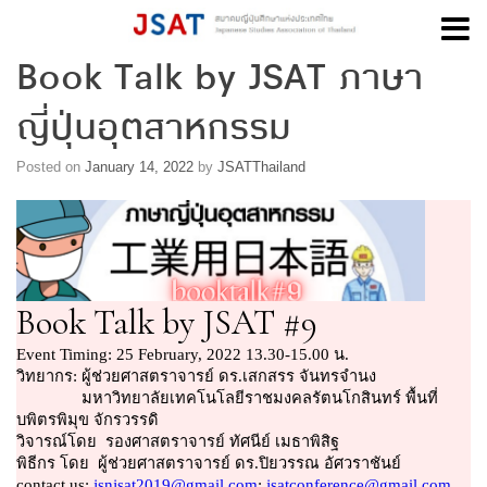
Book Talk by JSAT ภาษา
Skip
to
ญี่ปุ่นอุตสาหกรรม
content
Posted on
January 14, 2022
by
JSATThailand