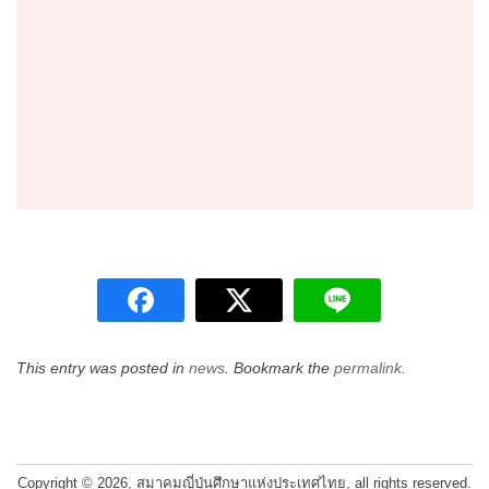
This entry was posted in
news
. Bookmark the
permalink
.
Post
navigation
Copyright © 2026, สมาคมญี่ปุ่นศึกษาแห่งประเทศไทย, all rights reserved.