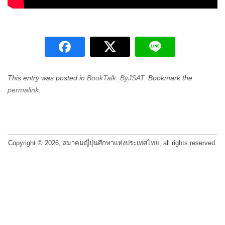
This entry was posted in
BookTalk_ByJSAT
. Bookmark the
permalink
.
Post
navigation
Copyright © 2026, สมาคมญี่ปุ่นศึกษาแห่งประเทศไทย, all rights reserved.