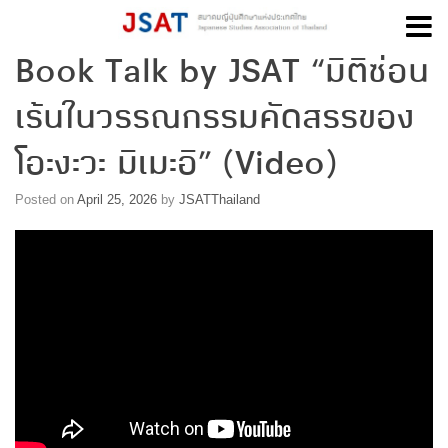
Book Talk by JSAT “มิติซ่อน
Skip
to
เร้นในวรรณกรรมคัดสรรของ
content
โอะงะวะ มิเมะอิ” (Video)
Posted on
April 25, 2026
by
JSATThailand