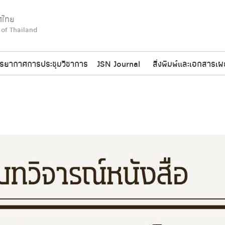
ศไทย
 of Thailand
รยากาศการประชุมวิชาการ
JSN Journal
สิ่งพิมพ์และเอกสารเผ